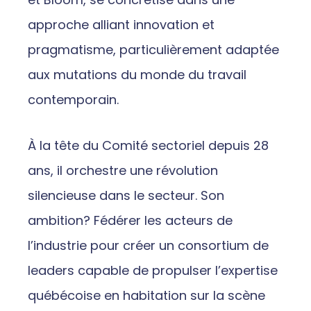
approche alliant innovation et
pragmatisme, particulièrement adaptée
aux mutations du monde du travail
contemporain.
À la tête du Comité sectoriel depuis 28
ans, il orchestre une révolution
silencieuse dans le secteur. Son
ambition? Fédérer les acteurs de
l’industrie pour créer un consortium de
leaders capable de propulser l’expertise
québécoise en habitation sur la scène