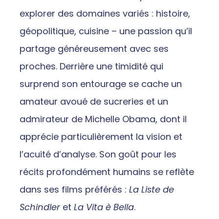
explorer des domaines variés : histoire,
géopolitique, cuisine – une passion qu’il
partage généreusement avec ses
proches. Derrière une timidité qui
surprend son entourage se cache un
amateur avoué de sucreries et un
admirateur de Michelle Obama, dont il
apprécie particulièrement la vision et
l’acuité d’analyse. Son goût pour les
récits profondément humains se reflète
dans ses films préférés :
La Liste de
Schindler
et
La Vita è Bella
.