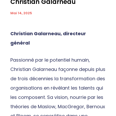
Christian Galarneau
Mai 14, 2025
Christian Galarneau, directeur
général
Passionné par le potentiel humain,
Christian Galarneau façonne depuis plus
de trois décennies la transformation des
organisations en révélant les talents qui
les composent. Sa vision, nourrie par les
théories de Maslow, MacGregor, Bernoux
et Bloom, se concrétise dans une