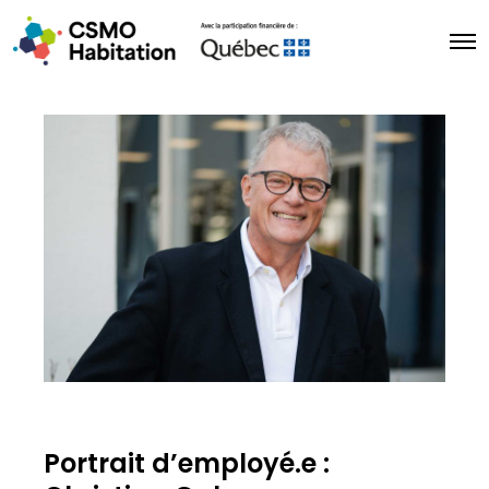
Portrait d’employé.e :