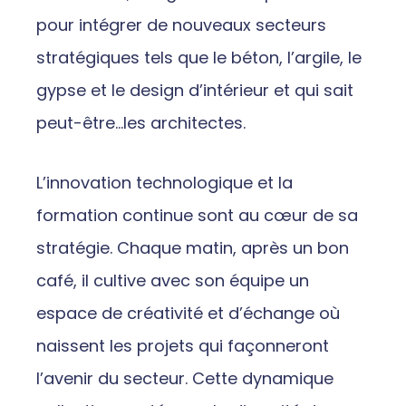
pour intégrer de nouveaux secteurs
stratégiques tels que le béton, l’argile, le
gypse et le design d’intérieur et qui sait
peut-être…les architectes.
L’innovation technologique et la
formation continue sont au cœur de sa
stratégie. Chaque matin, après un bon
café, il cultive avec son équipe un
espace de créativité et d’échange où
naissent les projets qui façonneront
l’avenir du secteur. Cette dynamique