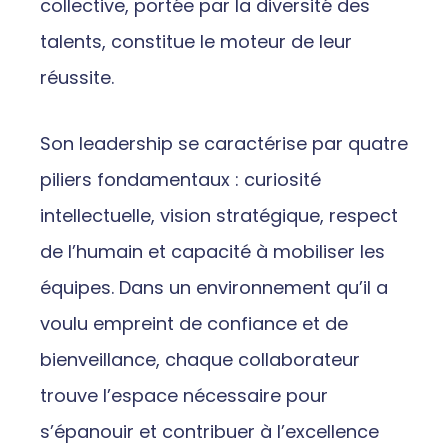
collective, portée par la diversité des
talents, constitue le moteur de leur
réussite.
Son leadership se caractérise par quatre
piliers fondamentaux : curiosité
intellectuelle, vision stratégique, respect
de l’humain et capacité à mobiliser les
équipes. Dans un environnement qu’il a
voulu empreint de confiance et de
bienveillance, chaque collaborateur
trouve l’espace nécessaire pour
s’épanouir et contribuer à l’excellence