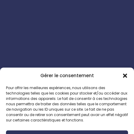
Gérer le consentement
Pour offrir les meilleures expériences, nous utilisons des
technologies telles que les cookies pour stocker et/ou accéder aux
informations des appareils. Le fait de consentir à ces technologies
nous permettra de traiter des données telles que le comportement
de navigation ou les ID uniques sur ce site. Le fait de ne pas
consentir ou de retirer son consentement peut avoir un effet négatif
sur certaines caractéristiques et fonctions.