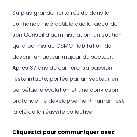
Sa plus grande fierté réside dans la
confiance indéfectible que lui accorde
son Conseil d’administration, un soutien
qui a permis au CSMO Habitation de
devenir un acteur majeur du secteur.
Après 37 ans de carrière, sa passion
reste intacte, portée par un secteur en
perpétuelle évolution et une conviction
profonde : le développement humain est
la clé de la réussite collective.
Cliquez ici pour communiquer avec