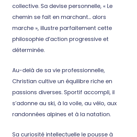
collective. Sa devise personnelle, « Le
chemin se fait en marchant… alors
marche », illustre parfaitement cette
philosophie d’action progressive et
déterminée.
Au-delà de sa vie professionnelle,
Christian cultive un équilibre riche en
passions diverses. Sportif accompli, il
s’adonne au ski, à la voile, au vélo, aux
randonnées alpines et à la natation.
Sa curiosité intellectuelle le pousse à