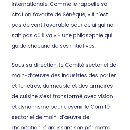
internationale. Comme le rappelle sa
citation favorite de Sénèque, « il n’est
pas de vent favorable pour celui qui ne
sait pas où il va » – une philosophie qui
guide chacune de ses initiatives.
Sous sa direction, le Comité sectoriel de
main-d’œuvre des industries des portes
et fenêtres, du meuble et des armoires
de cuisine s’est transformé avec vision
et dynamisme pour devenir le Comité
sectoriel de main-d’œuvre de
l’habitation, élargissant son périmètre