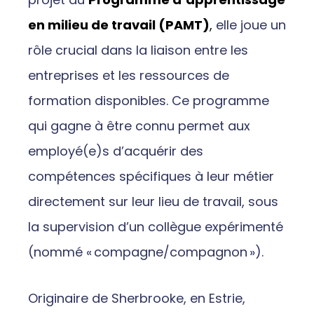
en milieu de travail (PAMT)
,
elle joue un
rôle crucial dans la liaison entre les
entreprises et les ressources de
formation disponibles. Ce programme
qui gagne à être connu permet aux
employé(e)s d’acquérir des
compétences spécifiques à leur métier
directement sur leur lieu de travail, sous
la supervision d’un collègue expérimenté
(nommé « compagne/compagnon »).
Originaire de Sherbrooke, en Estrie,