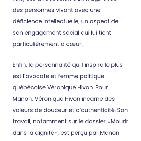
des personnes vivant avec une
déficience intellectuelle, un aspect de
son engagement social qui lui tient
particulièrement à cœur.
Enfin, la personnalité qui l’inspire le plus
est l’avocate et femme politique
québécoise Véronique Hivon. Pour
Manon, Véronique Hivon incarne des
valeurs de douceur et d’authenticité. Son
travail, notamment sur le dossier « Mourir
dans la dignité », est perçu par Manon