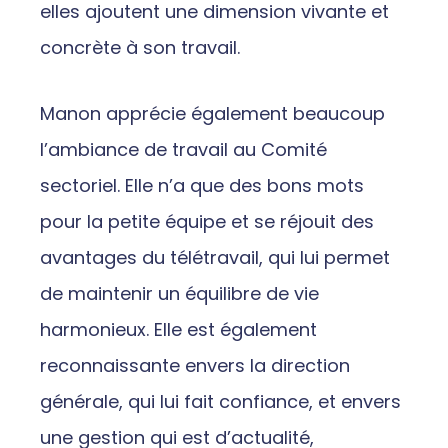
elles ajoutent une dimension vivante et
concrète à son travail.
Manon apprécie également beaucoup
l’ambiance de travail au Comité
sectoriel. Elle n’a que des bons mots
pour la petite équipe et se réjouit des
avantages du télétravail, qui lui permet
de maintenir un équilibre de vie
harmonieux. Elle est également
reconnaissante envers la direction
générale, qui lui fait confiance, et envers
une gestion qui est d’actualité,