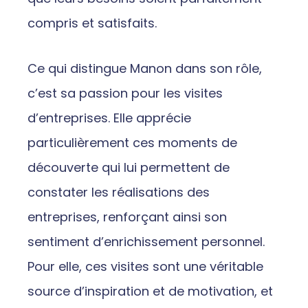
compris et satisfaits.
Ce qui distingue Manon dans son rôle,
c’est sa passion pour les visites
d’entreprises. Elle apprécie
particulièrement ces moments de
découverte qui lui permettent de
constater les réalisations des
entreprises, renforçant ainsi son
sentiment d’enrichissement personnel.
Pour elle, ces visites sont une véritable
source d’inspiration et de motivation, et