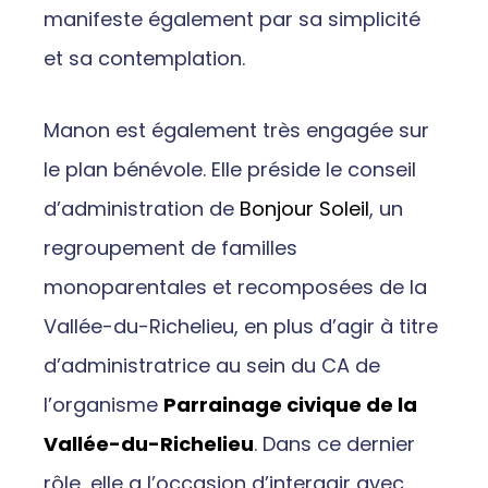
manifeste également par sa simplicité
et sa contemplation.
Manon est également très engagée sur
le plan bénévole. Elle préside le conseil
d’administration de
Bonjour Soleil
, un
regroupement de familles
monoparentales et recomposées de la
Vallée-du-Richelieu, en plus d’agir à titre
d’administratrice au sein du CA de
l’organisme
Parrainage civique de la
Vallée-du-Richelieu
. Dans ce dernier
rôle, elle a l’occasion d’interagir avec