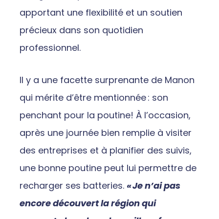
apportant une flexibilité et un soutien
précieux dans son quotidien
professionnel.
Il y a une facette surprenante de Manon
qui mérite d’être mentionnée : son
penchant pour la poutine! À l’occasion,
après une journée bien remplie à visiter
des entreprises et à planifier des suivis,
une bonne poutine peut lui permettre de
recharger ses batteries.
«
Je n
’ai pas
encore d
écouvert la r
égion qui