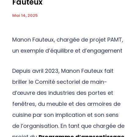
Fauteux
Mai 14, 2025
Manon Fauteux, chargée de projet PAMT,
un exemple d’équilibre et d’engagement
Depuis avril 2023, Manon Fauteux fait
briller le Comité sectoriel de main-
d’œuvre des industries des portes et
fenêtres, du meuble et des armoires de
cuisine par son implication et son sens
de l’organisation. En tant que chargée de
projet du
Programme d’apprentissage