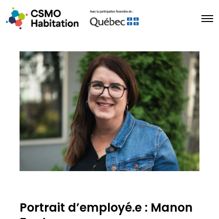
Portrait d’employé.e : Manon