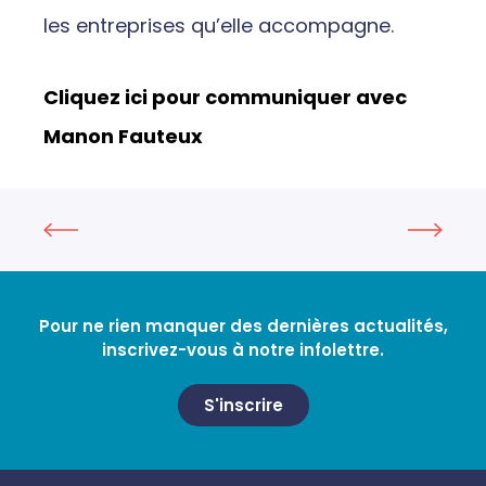
les entreprises qu’elle accompagne.
Cliquez ici pour communiquer avec
Manon Fauteux
Pour ne rien manquer des dernières actualités,
inscrivez-vous à notre infolettre.
S'inscrire