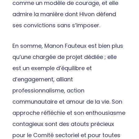
comme un modèle de courage, et elle
admire la manière dont Hivon défend
ses convictions sans s’imposer.
En somme, Manon Fauteux est bien plus
qu’une chargée de projet dédiée ; elle
est un exemple d’équilibre et
d’engagement, alliant
professionnalisme, action
communautaire et amour de la vie. Son
approche réfléchie et son enthousiasme
contagieux sont des atouts précieux
pour le Comité sectoriel et pour toutes