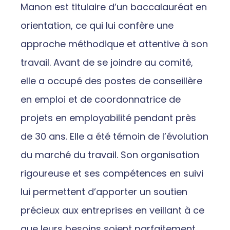
Manon est titulaire d’un baccalauréat en
orientation, ce qui lui confère une
approche méthodique et attentive à son
travail. Avant de se joindre au comité,
elle a occupé des postes de conseillère
en emploi et de coordonnatrice de
projets en employabilité pendant près
de 30 ans. Elle a été témoin de l’évolution
du marché du travail. Son organisation
rigoureuse et ses compétences en suivi
lui permettent d’apporter un soutien
précieux aux entreprises en veillant à ce
que leurs besoins soient parfaitement