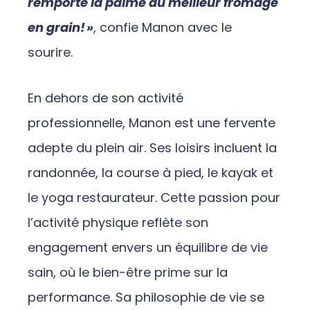
remporte la palme du meilleur fromage
en grain!
»
, confie Manon avec le
sourire.
En dehors de son activité
professionnelle, Manon est une fervente
adepte du plein air. Ses loisirs incluent la
randonnée, la course à pied, le kayak et
le yoga restaurateur. Cette passion pour
l’activité physique reflète son
engagement envers un équilibre de vie
sain, où le bien-être prime sur la
performance. Sa philosophie de vie se